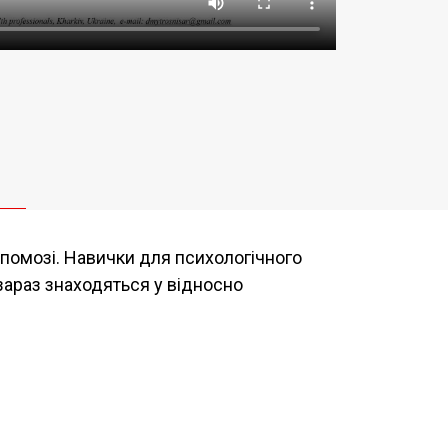
опомозі. Навички для психологічного
зараз знаходяться у відносно