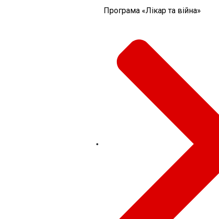
Програма «Лікар та війна»