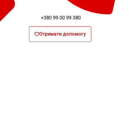
+380 99 00 99 380
Отримати допомогу