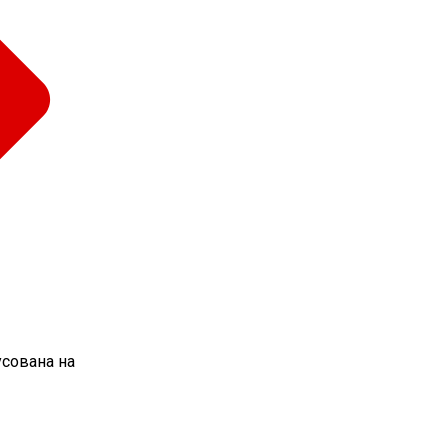
усована на